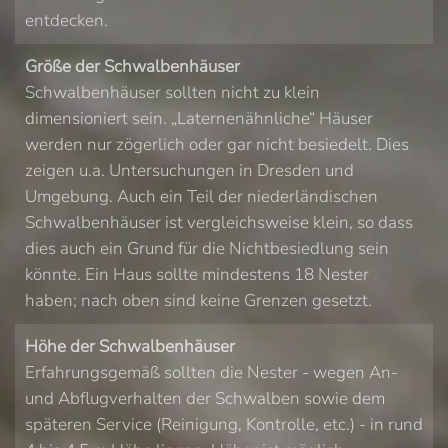
entdecken.
Größe der Schwalbenhäuser
Schwalbenhäuser sollten nicht zu klein
dimensioniert sein. „Laternenähnliche“ Häuser
werden nur zögerlich oder gar nicht besiedelt. Dies
zeigen u.a. Untersuchungen in Dresden und
Umgebung. Auch ein Teil der niederländischen
Schwalbenhäuser ist vergleichsweise klein, so dass
dies auch ein Grund für die Nichtbesiedlung sein
könnte. Ein Haus sollte mindestens 18 Nester
haben; nach oben sind keine Grenzen gesetzt.
Höhe der Schwalbenhäuser
Erfahrungsgemäß sollten die Nester - wegen An-
und Abflugverhalten der Schwalben sowie dem
späteren Service (Reinigung, Kontrolle, etc.) - in rund