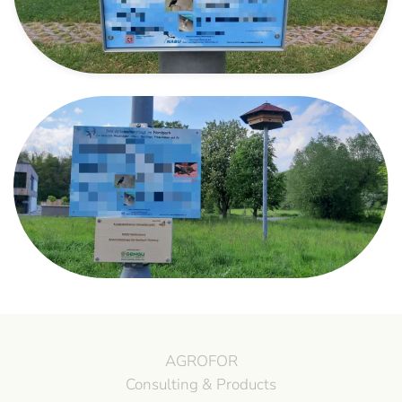
AGROFOR
Consulting & Products