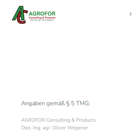
Zum Hauptinhalt springen
Angaben gemäß § 5 TMG:
AGROFOR Consulting & Products
Dipl.-Ing. agr. Oliver Wegener