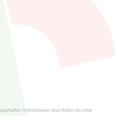
eschaffen. Informationen dazu finden Sie unter