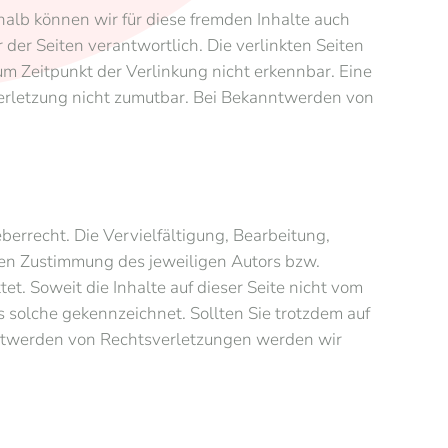
halb können wir für diese fremden Inhalte auch
 der Seiten verantwortlich. Die verlinkten Seiten
m Zeitpunkt der Verlinkung nicht erkennbar. Eine
sverletzung nicht zumutbar. Bei Bekanntwerden von
berrecht. Die Vervielfältigung, Bearbeitung,
hen Zustimmung des jeweiligen Autors bzw.
et. Soweit die Inhalte auf dieser Seite nicht vom
s solche gekennzeichnet. Sollten Sie trotzdem auf
ntwerden von Rechtsverletzungen werden wir