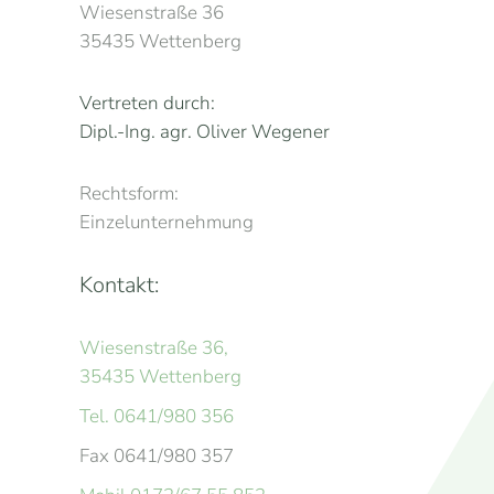
Wiesenstraße 36
35435 Wettenberg
Vertreten durch:
Dipl.-Ing. agr. Oliver Wegener
Rechtsform:
Einzelunternehmung
Kontakt:
Wiesenstraße 36,
35435 Wettenberg
Tel. 0641/980 356
Fax 0641/980 357