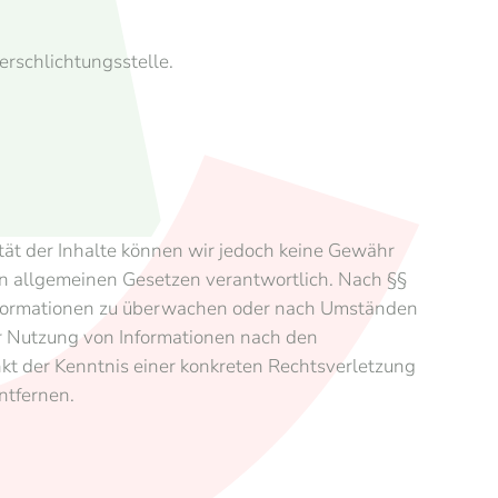
erschlichtungsstelle.
lität der Inhalte können wir jedoch keine Gewähr
en allgemeinen Gesetzen verantwortlich. Nach §§
e Informationen zu überwachen oder nach Umständen
der Nutzung von Informationen nach den
nkt der Kenntnis einer konkreten Rechtsverletzung
ntfernen.