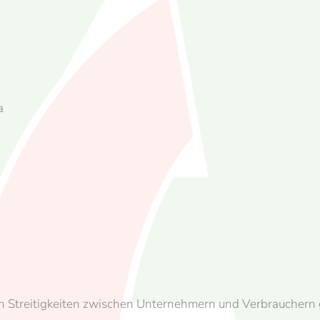
a
n Streitigkeiten zwischen Unternehmern und Verbrauchern g