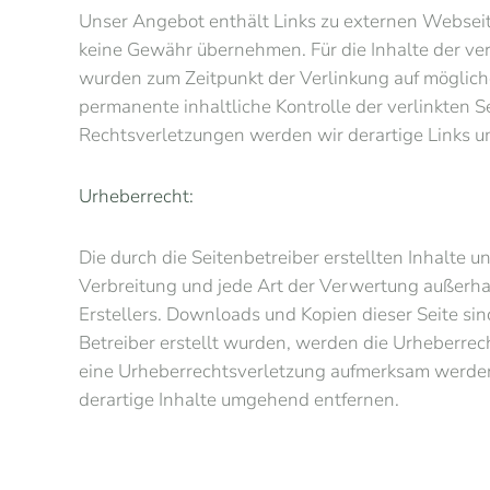
Unser Angebot enthält Links zu externen Webseiten
keine Gewähr übernehmen. Für die Inhalte der verli
wurden zum Zeitpunkt der Verlinkung auf mögliche
permanente inhaltliche Kontrolle der verlinkten 
Rechtsverletzungen werden wir derartige Links 
Urheberrecht:
Die durch die Seitenbetreiber erstellten Inhalte 
Verbreitung und jede Art der Verwertung außerha
Erstellers. Downloads und Kopien dieser Seite sind
Betreiber erstellt wurden, werden die Urheberrech
eine Urheberrechtsverletzung aufmerksam werden
derartige Inhalte umgehend entfernen.