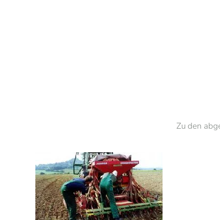
Zu den abg