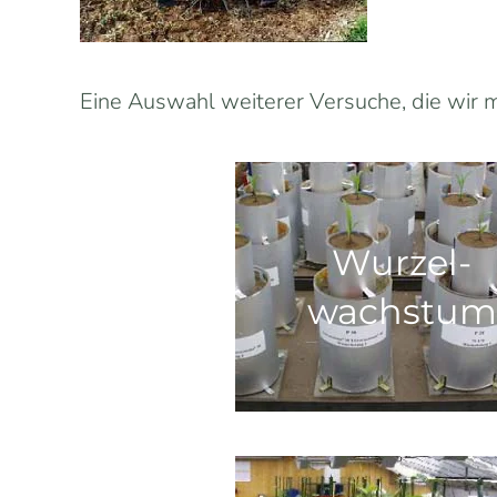
Eine Auswahl weiterer Versuche, die wir m
Wurzel-
wachstum