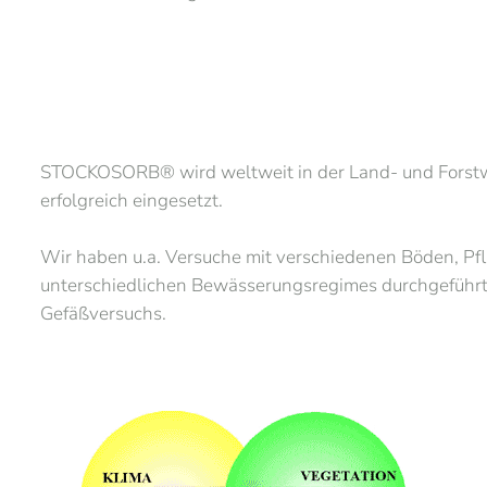
STOCKOSORB® wird weltweit in der Land- und Forstwi
erfolgreich eingesetzt.
Wir haben u.a. Versuche mit verschiedenen Böden, 
unterschiedlichen Bewässerungsregimes durchgeführt
Gefäßversuchs.