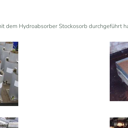
it dem Hydroabsorber Stockosorb durchgeführt habe