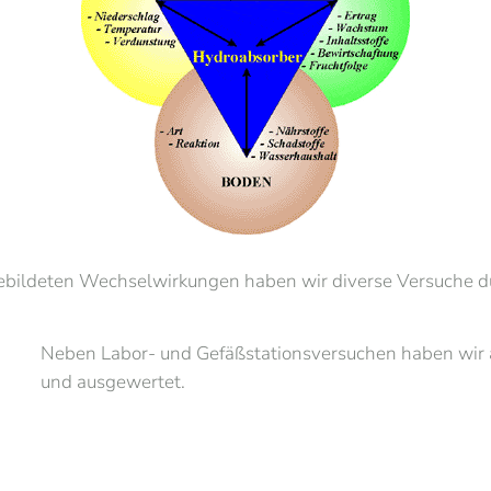
ebildeten Wechselwirkungen haben wir diverse Versuche du
Neben Labor- und Gefäßstationsversuchen haben wir 
und ausgewertet.